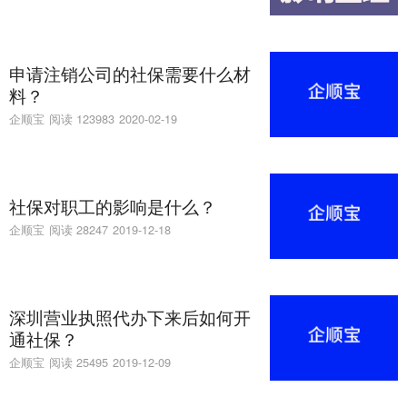
申请注销公司的社保需要什么材
料？
企顺宝
阅读 123983
2020-02-19
社保对职工的影响是什么？
企顺宝
阅读 28247
2019-12-18
深圳营业执照代办下来后如何开
通社保？
企顺宝
阅读 25495
2019-12-09