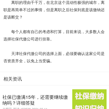
离职的理由千千万，在北京这个流动性极强的城市，离
职是再简单不过的事情，但是离职之后社保到底是该缴纳还
是该断交？
每个人都有自己的考虑和打算，目前来说，大多数人会
选择社保代缴公司进行挂靠。
天津社保代缴公司的选择上面，必须要确认这家公司是
否资质齐全，以免上当受骗。
相关资讯
社保已缴满15年，还需要继续缴
纳吗？详细答疑
企顺宝
阅读 150538
2021-03-11