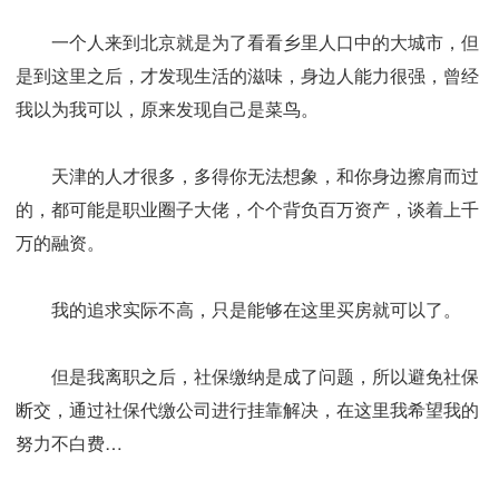
一个人来到北京就是为了看看乡里人口中的大城市，但
是到这里之后，才发现生活的滋味，身边人能力很强，曾经
我以为我可以，原来发现自己是菜鸟。
天津的人才很多，多得你无法想象，和你身边擦肩而过
的，都可能是职业圈子大佬，个个背负百万资产，谈着上千
万的融资。
我的追求实际不高，只是能够在这里买房就可以了。
但是我离职之后，社保缴纳是成了问题，所以避免社保
断交，通过社保代缴公司进行挂靠解决，在这里我希望我的
努力不白费…