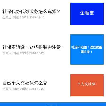
社保代办代缴服务怎么选择？
企顺宝
阅读 30852
2019-11-13
社保不追缴！这些提醒需注意！
社保不追缴！这些提醒
需注意！
企顺宝
阅读 23229
2018-10-23
自己个人交社保怎么交
企顺宝
阅读 24662
2018-10-20