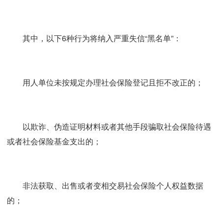
其中，以下6种行为将纳入严重失信“黑名单”：
用人单位未按规定办理社会保险登记且拒不改正的；
以欺诈、伪造证明材料或者其他手段骗取社会保险待遇
或者社会保险基金支出的；
非法获取、出售或者变相交易社会保险个人权益数据
的；