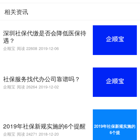
相关资讯
深圳社保代缴是否会降低医保待
遇？
企顺宝
阅读 22608
2019-12-06
社保服务找代办公司靠谱吗？
企顺宝
阅读 26264
2019-12-02
2019年社保新规实施的6个提醒
2019年社保新规实施的
6个提
企顺宝
阅读 24271
2018-12-20