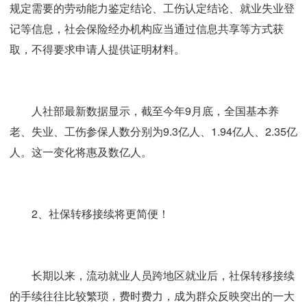
规定需要的劳动能力鉴定结论、工伤认定结论、就业失业登
记等信息，社会保险经办机构应当通过信息共享等方式获
取，不得要求申请人提供证明材料。
人社部最新数据显示，截至今年9月底，全国基本养
老、失业、工伤参保人数分别为9.3亿人、1.94亿人、2.35亿
人。这一变化将惠及数亿人。
2、社保转移接续将更简便！
长期以来，流动就业人员跨地区就业后，社保转移接续
的手续往往比较繁琐，费时费力，成为群众反映突出的一大