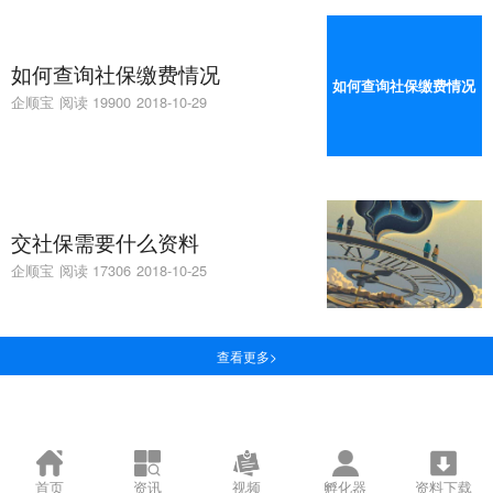
如何查询社保缴费情况
如何查询社保缴费情况
企顺宝
阅读 19900
2018-10-29
交社保需要什么资料
企顺宝
阅读 17306
2018-10-25
查看更多>
首页
资讯
视频
孵化器
资料下载