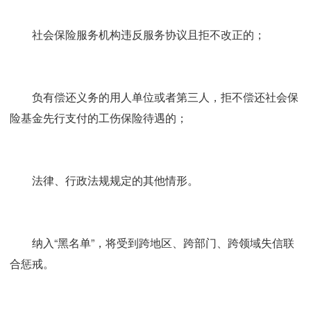
社会保险服务机构违反服务协议且拒不改正的；
负有偿还义务的用人单位或者第三人，拒不偿还社会保
险基金先行支付的工伤保险待遇的；
法律、行政法规规定的其他情形。
纳入“黑名单”，将受到跨地区、跨部门、跨领域失信联
合惩戒。