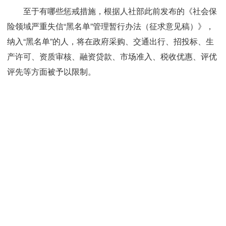
至于有哪些惩戒措施，根据人社部此前发布的《社会保
险领域严重失信“黑名单”管理暂行办法（征求意见稿）》，
纳入“黑名单”的人，将在政府采购、交通出行、招投标、生
产许可、资质审核、融资贷款、市场准入、税收优惠、评优
评先等方面被予以限制。