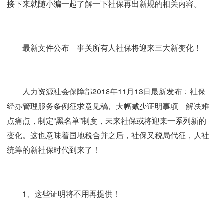
接下来就随小编一起了解一下社保再出新规的相关内容。
最新文件公布，事关所有人社保将迎来三大新变化！
人力资源社会保障部2018年11月13日最新发布：社保
经办管理服务条例征求意见稿。大幅减少证明事项，解决难
点痛点，制定“黑名单”制度，未来社保或将迎来一系列新的
变化。这也意味着国地税合并之后，社保又税局代征，人社
统筹的新社保时代到来了！
1、这些证明将不用再提供！