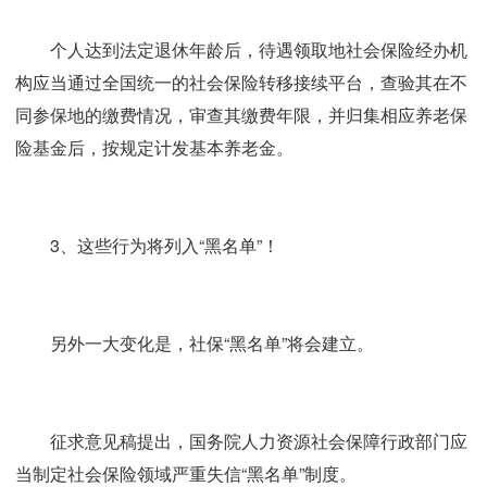
个人达到法定退休年龄后，待遇领取地社会保险经办机
构应当通过全国统一的社会保险转移接续平台，查验其在不
同参保地的缴费情况，审查其缴费年限，并归集相应养老保
险基金后，按规定计发基本养老金。
3、这些行为将列入“黑名单”！
另外一大变化是，社保“黑名单”将会建立。
征求意见稿提出，国务院人力资源社会保障行政部门应
当制定社会保险领域严重失信“黑名单”制度。