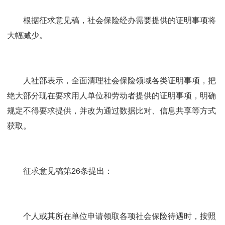
根据征求意见稿，社会保险经办需要提供的证明事项将
大幅减少。
人社部表示，全面清理社会保险领域各类证明事项，把
绝大部分现在要求用人单位和劳动者提供的证明事项，明确
规定不得要求提供，并改为通过数据比对、信息共享等方式
获取。
征求意见稿第26条提出：
个人或其所在单位申请领取各项社会保险待遇时，按照