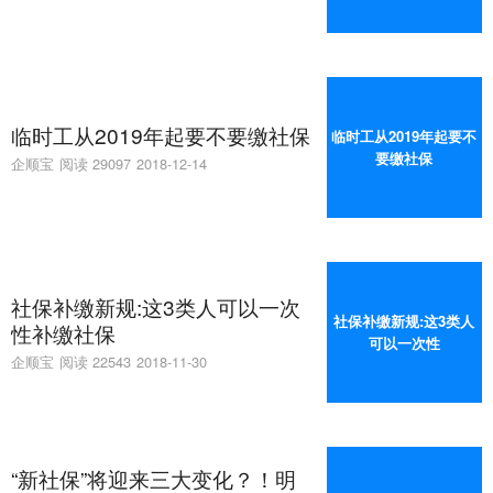
临时工从2019年起要不要缴社保
临时工从2019年起要不
要缴社保
企顺宝
阅读 29097
2018-12-14
社保补缴新规:这3类人可以一次
社保补缴新规:这3类人
性补缴社保
可以一次性
企顺宝
阅读 22543
2018-11-30
“新社保”将迎来三大变化？！明