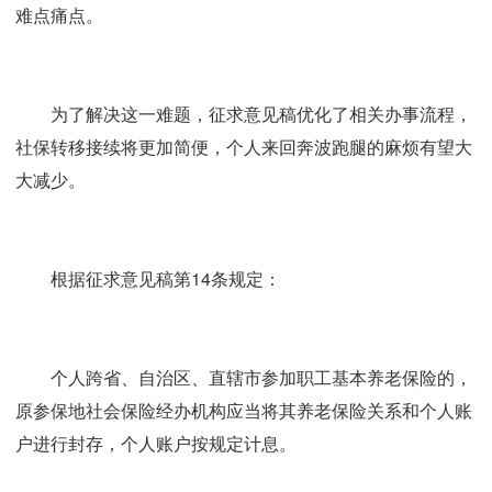
难点痛点。
为了解决这一难题，征求意见稿优化了相关办事流程，
社保转移接续将更加简便，个人来回奔波跑腿的麻烦有望大
大减少。
根据征求意见稿第14条规定：
个人跨省、自治区、直辖市参加职工基本养老保险的，
原参保地社会保险经办机构应当将其养老保险关系和个人账
户进行封存，个人账户按规定计息。