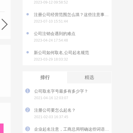
2023-09-12 09:58:52
注册公司经营范围怎么填？这些注意事项要知道
2023-07-10 15:51:44
公司注销会遇到的难点
2023-04-24 17:54:48
新公司如何取名,公司起名规范
2023-03-29 18:03:32
排行
精选
1
公司取名字号最多有多少字？
2021-04-16 12:03:07
2
注册公司要怎么起名？
2021-02-03 16:37:45
3
企业起名注意，工商总局明确这些词语不能用