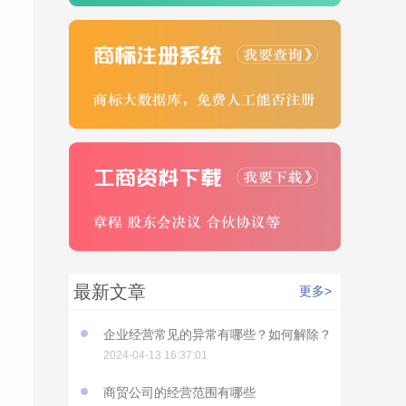
最新文章
更多>
企业经营常见的异常有哪些？如何解除？
2024-04-13 16:37:01
商贸公司的经营范围有哪些