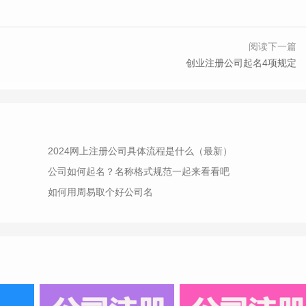
阅读下一篇
创业注册公司起名4项规定
2024网上注册公司具体流程是什么（最新）
公司如何起名？名称格式规范一起来看看吧
如何用周易取个好公司名