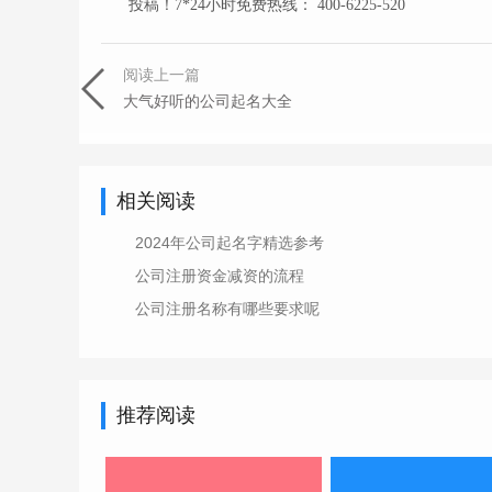
投稿！7*24小时免费热线： 400-6225-520
阅读上一篇
大气好听的公司起名大全
相关阅读
2024年公司起名字精选参考
公司注册资金减资的流程
公司注册名称有哪些要求呢
推荐阅读