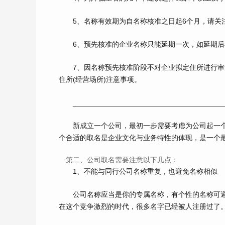
5、名称有效期为自名称核准之日起6个月，请关注
6、预先核准的企业名称只能延期一次，如延期后
7、因名称预先核准阶段不对企业拟定住所进行审
住所(经营场所)注意事项。
_______________________________________
新成立一个公司，最初一步需要考虑为公司起一个
个合适的取名是企业文化与业务特性的体现，是一个
第二、公司取名需要注意以下几点：
1、不能与同行公司名称重复，也避免名称相似
公司名称应当是你的专属名称，有个性的名称可避
在这个竞争激烈的时代，很多名字已经被人注册过了。如“