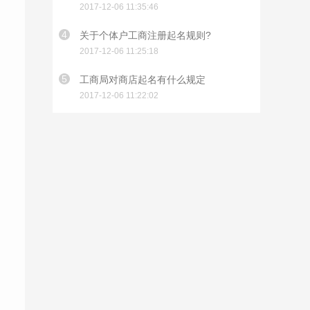
2017-12-06 11:35:46
4
关于个体户工商注册起名规则?
2017-12-06 11:25:18
5
工商局对商店起名有什么规定
2017-12-06 11:22:02