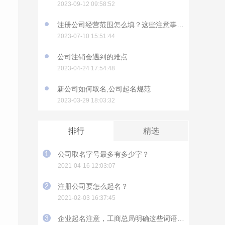
2023-09-12 09:58:52
注册公司经营范围怎么填？这些注意事项要知道
2023-07-10 15:51:44
公司注销会遇到的难点
2023-04-24 17:54:48
新公司如何取名,公司起名规范
2023-03-29 18:03:32
排行
精选
1
公司取名字号最多有多少字？
2021-04-16 12:03:07
2
注册公司要怎么起名？
2021-02-03 16:37:45
3
企业起名注意，工商总局明确这些词语不能用