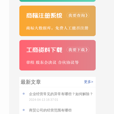
最新文章
更多>
企业经营常见的异常有哪些？如何解除？
2024-04-13 16:37:01
商贸公司的经营范围有哪些