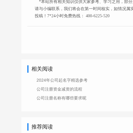
*本站所有相关知识仅供大家参考、学习之用，部分
请与小编联系，我们将会在第一时间核实，如情况属实
投稿！7*24小时免费热线： 400-6225-520
相关阅读
2024年公司起名字精选参考
公司注册资金减资的流程
公司注册名称有哪些要求呢
推荐阅读