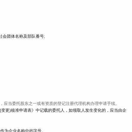
社会团体名称及部队番号;
人，应当委托股东之一或有资质的登记注册代理机构办理申请手续。
变更)核准申请表》中记载的委托人，如领取人发生变化的，应当由企
作为企业名称中的字号。