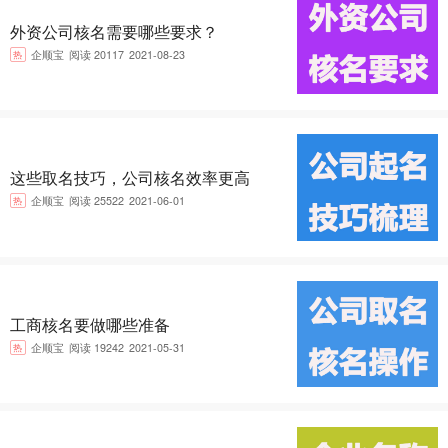
外资公司核名需要哪些要求？
热
企顺宝
阅读 20117
2021-08-23
这些取名技巧，公司核名效率更高
热
企顺宝
阅读 25522
2021-06-01
工商核名要做哪些准备
热
企顺宝
阅读 19242
2021-05-31