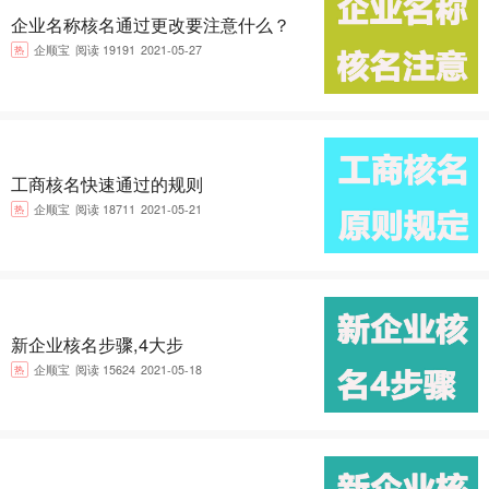
企业名称核名通过更改要注意什么？
热
企顺宝
阅读 19191
2021-05-27
工商核名快速通过的规则
热
企顺宝
阅读 18711
2021-05-21
新企业核名步骤,4大步
热
企顺宝
阅读 15624
2021-05-18