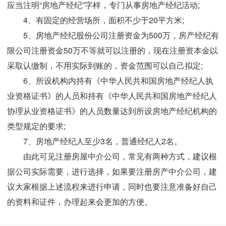
应当注明“房地产经纪”字样，专门从事房地产经纪活动;
4、有固定的经营场所，面积不少于20平方米;
5、房地产经纪股份公司注册资金为500万，房产经纪有
限公司注册资金50万不等就可以注册的，现在注册资本金以
采取认缴制，不用实际到账的，资金范围可以自己拟定;
6、所设机构内持有《中华人民共和国房地产经纪人执
业资格证书》的人员和持有《中华人民共和国房地产经纪人
协理从业资格证书》的人员数量达到所设房地产经纪机构的
类型规定的要求;
7、房地产经纪人至少3名，普通经纪人2名。
由此可见注册房屋中介公司，常见有两种方式，建议根
据公司实际需要，进行选择，如果要注册房产中介公司，建
议大家根据上述流程来进行申请，同时也要注意准备好自己
的资料和证件，办理起来会更加的方便。