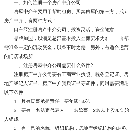
一、如何注册一个房产中介公司
房屋中介主要用于帮助租房、买卖房屋的第三方，成立
房产中介，有两种方式：
自主经注册房产中介公司，投资灵活，资金随意
品牌加盟，以满足总部基本投入金额要求为准，二者都
需准备一定的流动资金，以备不时之需，另外，有适合运营
的门店或场所
二、注册房屋中介公司需要什么条件?
注册房产中介公司要有工商营业执照、税务登记证、房
地产经纪人证书、房产中介资质证书等证件，同时需要满足
以下条件
1、具有民事承担责任，要年满18岁。
2、要有一名法定代表人、一名监事、2名以上股东创始
人组成
3、有自己的名称、组织机构，房地产经纪机构的名称