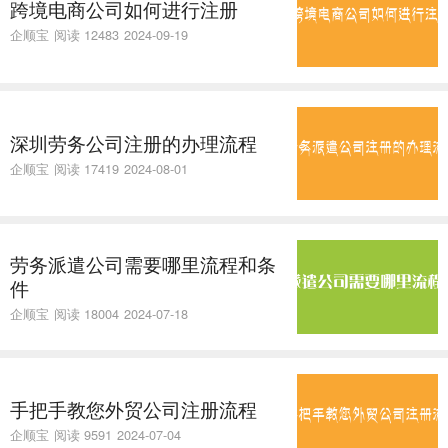
跨境电商公司如何进行注册
企顺宝
阅读 12483
2024-09-19
深圳劳务公司注册的办理流程
企顺宝
阅读 17419
2024-08-01
劳务派遣公司需要哪里流程和条
件
企顺宝
阅读 18004
2024-07-18
手把手教您外贸公司注册流程
企顺宝
阅读 9591
2024-07-04