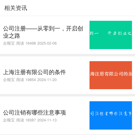
相关资讯
公司注册——从零到一，开启创
业之路
企顺宝
阅读 16498
2025-02-06
上海注册有限公司的条件
企顺宝
阅读 19854
2024-11-20
公司注销有哪些注意事项
企顺宝
阅读 18387
2024-11-13