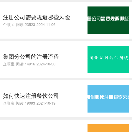
注册公司需要规避哪些风险
企顺宝
阅读 23523
2024-11-06
集团分公司的注册流程
企顺宝
阅读 14916
2024-10-30
如何快速注册餐饮公司
企顺宝
阅读 19093
2024-10-19