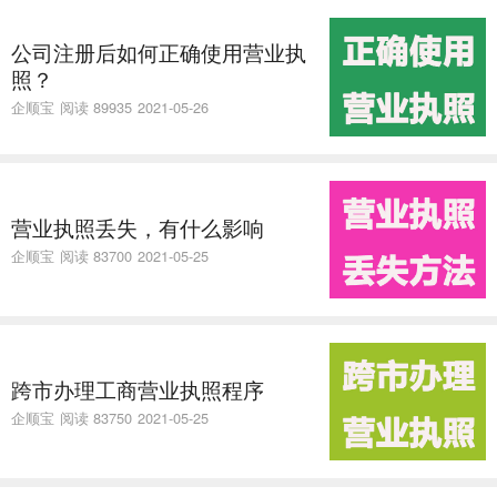
公司注册后如何正确使用营业执
照？
企顺宝
阅读 89935
2021-05-26
营业执照丢失，有什么影响
企顺宝
阅读 83700
2021-05-25
跨市办理工商营业执照程序
企顺宝
阅读 83750
2021-05-25