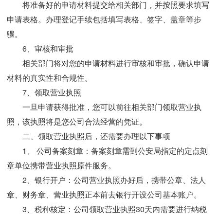
将准备好的申请材料提交给相关部门，并按照要求填写
申请表格。办理登记手续包括填写表格、签字、盖章等步
骤。
6、审核和审批
相关部门将对您的申请材料进行审核和审批，确认申请
材料的真实性和合规性。
7、领取营业执照
一旦申请获得批准，您可以前往相关部门领取营业执
照，该执照将是您公司合法经营的凭证。
二、领取营业执照后，还需要办理以下事项
1、 公司备案刻章：
备案刻章需到公安局指定的定点刻
章单位携带营业执照原件服务。
2、银行开户：
公司营业执照办好后，携带公章、法人
章、财务章、营业执照正本前去银行开设公司基本账户。
3、税种核定：
公司领取营业执照30天内需要进行纳税