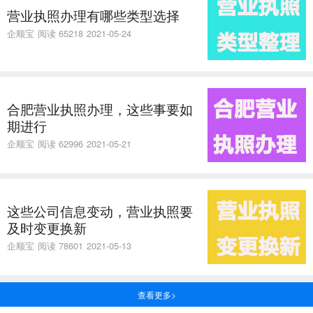
营业执照办理有哪些类型选择
企顺宝
阅读 65218
2021-05-24
合肥营业执照办理，这些事要如
期进行
企顺宝
阅读 62996
2021-05-21
这些公司信息变动，营业执照要
及时变更换新
企顺宝
阅读 78601
2021-05-13
查看更多>