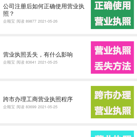
公司注册后如何正确使用营业执
照？
企顺宝
阅读 89877
2021-05-26
营业执照丢失，有什么影响
企顺宝
阅读 83641
2021-05-25
跨市办理工商营业执照程序
企顺宝
阅读 83699
2021-05-25