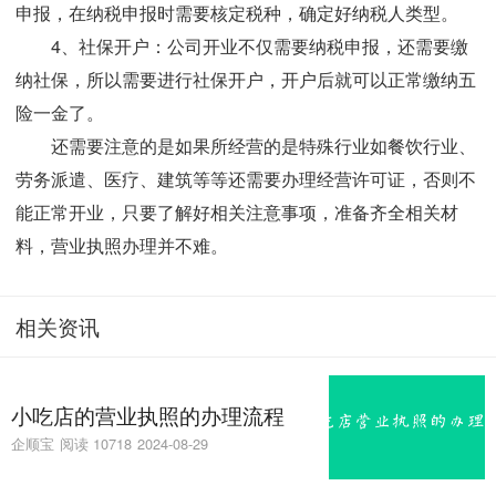
申报，在纳税申报时需要核定税种，确定好纳税人类型。
4、社保开户：
公司开业不仅需要纳税申报，还需要缴
纳社保，所以需要进行社保开户，开户后就可以正常缴纳五
险一金了。
还需要注意的是如果所经营的是特殊行业如餐饮行业、
劳务派遣、医疗、建筑等等还需要办理经营许可证，否则不
能正常开业，只要了解好相关注意事项，准备齐全相关材
料，营业执照办理并不难。
相关资讯
小吃店的营业执照的办理流程
企顺宝
阅读 10718
2024-08-29