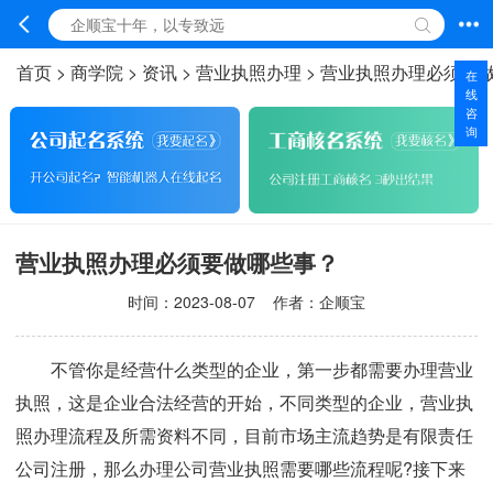
首页
>
商学院
>
资讯
>
营业执照办理
>
营业执照办理必须要
在
线
咨
询
营业执照办理必须要做哪些事？
时间：
2023-08-07
作者：企顺宝
不管你是经营什么类型的企业，第一步都需要办理营业
执照，这是企业合法经营的开始，不同类型的企业，营业执
照办理流程及所需资料不同，目前市场主流趋势是有限责任
公司注册，那么办理公司营业执照需要哪些流程呢?接下来