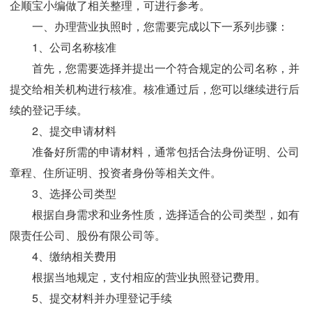
企顺宝小编做了相关整理，可进行参考。
一、办理营业执照时，您需要完成以下一系列步骤：
1、公司名称核准
首先，您需要选择并提出一个符合规定的公司名称，并
提交给相关机构进行核准。核准通过后，您可以继续进行后
续的登记手续。
2、提交申请材料
准备好所需的申请材料，通常包括合法身份证明、公司
章程、住所证明、投资者身份等相关文件。
3、选择公司类型
根据自身需求和业务性质，选择适合的公司类型，如有
限责任公司、股份有限公司等。
4、缴纳相关费用
根据当地规定，支付相应的营业执照登记费用。
5、提交材料并办理登记手续