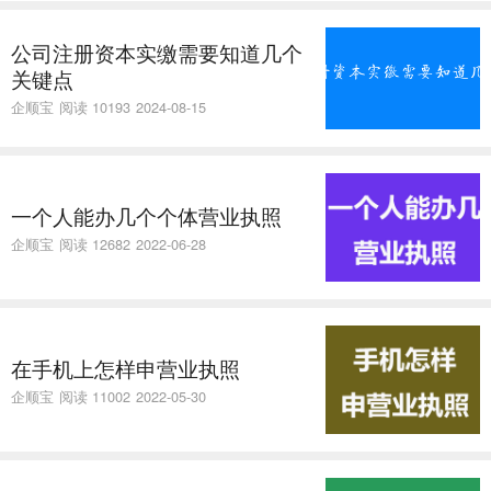
公司注册资本实缴需要知道几个
关键点
企顺宝
阅读 10193
2024-08-15
一个人能办几个个体营业执照
企顺宝
阅读 12682
2022-06-28
在手机上怎样申营业执照
企顺宝
阅读 11002
2022-05-30