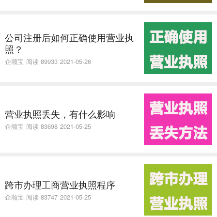
公司注册后如何正确使用营业执
照？
企顺宝
阅读 89933
2021-05-26
营业执照丢失，有什么影响
企顺宝
阅读 83698
2021-05-25
跨市办理工商营业执照程序
企顺宝
阅读 83747
2021-05-25