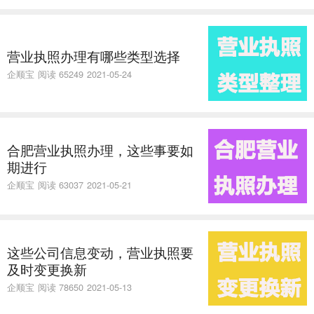
营业执照办理有哪些类型选择
企顺宝
阅读 65249
2021-05-24
合肥营业执照办理，这些事要如
期进行
企顺宝
阅读 63037
2021-05-21
这些公司信息变动，营业执照要
及时变更换新
企顺宝
阅读 78650
2021-05-13