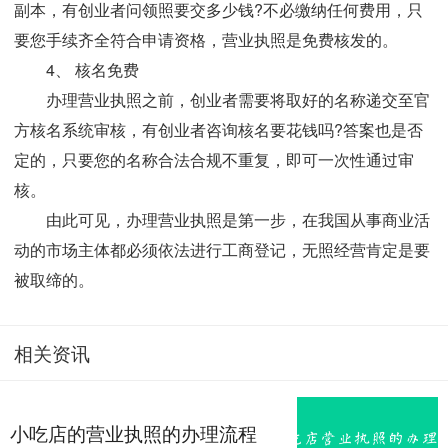
副本，有创业者问领照要交多少钱?不必缴纳任何费用，只
要您手续齐全符合申请资格，营业执照是免费核发的。
4、 核名免费
办理营业执照之前，创业者需要将取好的名称递交至官
方核名系统审核，有创业者咨询核名要花钱吗?答案也是否
定的，只要您的名称合法合规不重复，即可一次性通过审
核。
由此可见，办理营业执照是第一步，在我国从事商业活
动的市场主体都必须依法进行工商登记，无照经营肯定是要
被取缔的。
相关资讯
小吃店的营业执照的办理流程