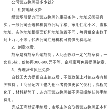
公司营业执照要多少钱?
1、租赁地址收费
经营场所是办理营业执照的重要条件，地址必须要真
实，一般公司会选择租赁办公写字楼、家用住宅小区、虚拟
地址。实体地址根据面积和地址位置不同，每月租金由数千
到上万元不等，代表公司注册机构可提供免费地址
2、刻章收费。
刻章是有刻章店铺刻制，因此会收取一定的刻章费，一
套账5枚，价格再300-600元不等。企顺宝可免费提供刻章。
3、办理营业执照免费
自我国大力提倡自主创业后，不仅政策上对创业者有相
关扶持，工商登记方面也为创业者提供更多的便利，流程简
化了，材料精简了，连办理营业执照都不需要缴纳任何手续
费用。
完成工商登记手续后，市场主体会取得营业执照正本和