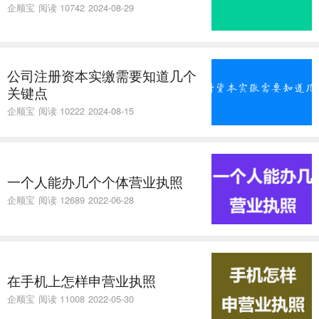
企顺宝
阅读 10742
2024-08-29
公司注册资本实缴需要知道几个
关键点
企顺宝
阅读 10222
2024-08-15
一个人能办几个个体营业执照
企顺宝
阅读 12689
2022-06-28
在手机上怎样申营业执照
企顺宝
阅读 11008
2022-05-30