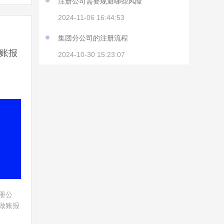
注册公司需要规避哪些风险
2024-11-06 16:44:53
集团分公司的注册流程
账报
2024-10-30 15:23:07
册公
做账报
东莞公