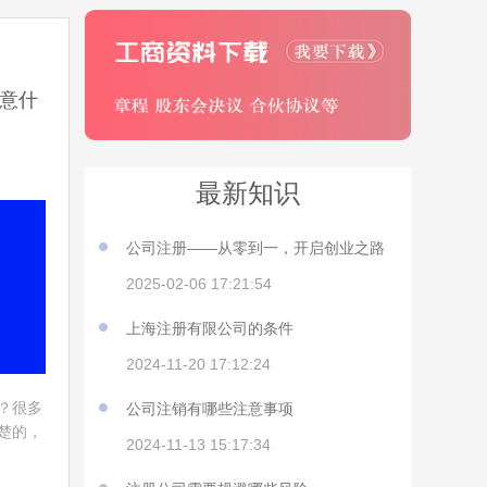
税和个
问题。
意什
最新知识
公司注册——从零到一，开启创业之路
2025-02-06 17:21:54
上海注册有限公司的条件
2024-11-20 17:12:24
？很多
公司注销有哪些注意事项
楚的，
2024-11-13 15:17:34
一起来
的吧，