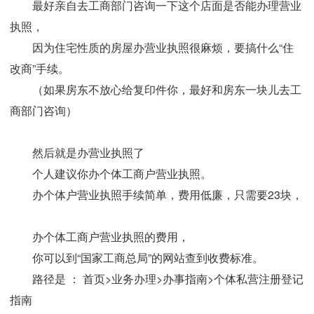
最好亲自去工商部门咨询一下这个店面是否能办理营业
执照，
因为住宅性质的房屋办营业执照很麻烦，要搞什么“住
改商”手续。
（如果房东不放心给复印件你，最好和房东一块儿去工
商部门咨询）
然后就是办营业执照了
个人建议你办个体工商户营业执照。
办个体户营业执照手续简单，费用低廉，只需要23块，
办个体工商户营业执照的费用，
你可以到“国家工商总局”的网站查到收费标准。
路径是 ： 首页>业务办理>办事指南>个体私营注册登记
指南