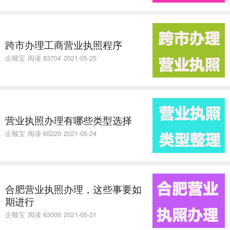
跨市办理工商营业执照程序
企顺宝
阅读 83704
2021-05-25
营业执照办理有哪些类型选择
企顺宝
阅读 65220
2021-05-24
合肥营业执照办理，这些事要如
期进行
企顺宝
阅读 63000
2021-05-21