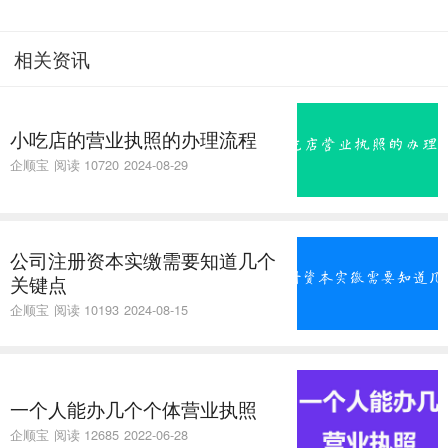
相关资讯
小吃店的营业执照的办理流程
企顺宝
阅读 10720
2024-08-29
公司注册资本实缴需要知道几个
关键点
企顺宝
阅读 10193
2024-08-15
一个人能办几个个体营业执照
企顺宝
阅读 12685
2022-06-28