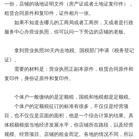
一份，店铺的场地证明文件（房产证或者土地证复印件），
租赁合同原件和复印件，证件相片一张。
如果不知道去哪儿的工商局或者工商所，又或者是行政
服务中心办营业执照，你可以问一下旁边的店铺的老板。
拿到营业执照30天内去地税、国税部门申请《税务登记
证》。
需要的材料是：营业执照正副本原件，租赁合同原件和
复印件，身份证原件和复印件。
个体户一般缴纳的是定额税，国税和地税都是定额税。
个体户的定额税征订的标准有很多，不仅仅是经营项
目，也不仅仅是店面的面积，他是一个综合计算的结果。具
体税额根据当地经济发展水平，你店铺所在路段，以及经营
规模、经营项目、店铺的租金而定。各地的情况不同，所以