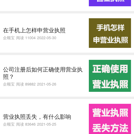
在手机上怎样申营业执照
企顺宝
阅读 11004
2022-05-30
公司注册后如何正确使用营业执
照？
企顺宝
阅读 89882
2021-05-26
营业执照丢失，有什么影响
企顺宝
阅读 83646
2021-05-25