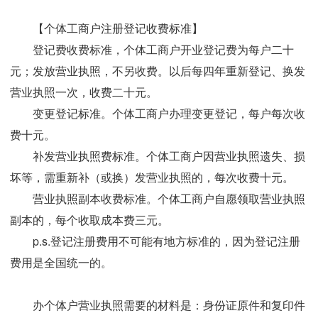
【个体工商户注册登记收费标准】
登记费收费标准，个体工商户开业登记费为每户二十
元；发放营业执照，不另收费。以后每四年重新登记、换发
营业执照一次，收费二十元。
变更登记标准。个体工商户办理变更登记，每户每次收
费十元。
补发营业执照费标准。个体工商户因营业执照遗失、损
坏等，需重新补（或换）发营业执照的，每次收费十元。
营业执照副本收费标准。个体工商户自愿领取营业执照
副本的，每个收取成本费三元。
p.s.登记注册费用不可能有地方标准的，因为登记注册
费用是全国统一的。
办个体户营业执照需要的材料是：身份证原件和复印件