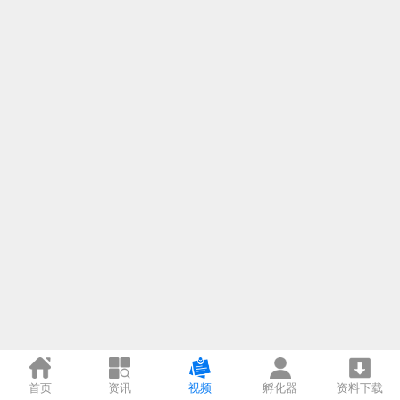
首页
资讯
视频
孵化器
资料下载