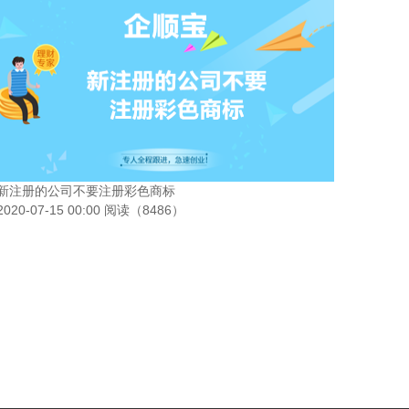
新注册的公司不要注册彩色商标
2020-07-15 00:00 阅读（8486）