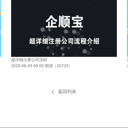
超详细注册公司流程
2020-06-09 00:00 阅读（20729）
返回列表