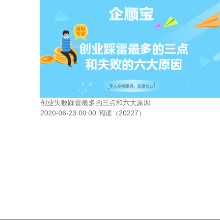
创业失败踩雷最多的三点和六大原因
2020-06-23 00:00 阅读（20227）