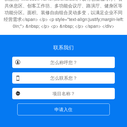
共休息区、创客工作坊、多功能会议厅、路演厅、健身区等
功能分区。面积、装修自由组合灵动多变，以满足企业不同
经营需求</span> </p> <p style="text-align:justify;margin-left:
0in;"> &nbsp; </p> <p> &nbsp; </p> </span> </div>
联系我们