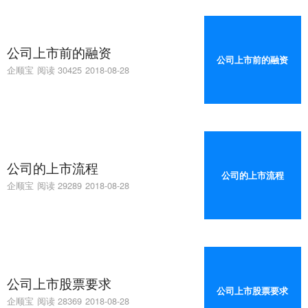
公司上市前的融资
公司上市前的融资
企顺宝
阅读 30425
2018-08-28
公司的上市流程
公司的上市流程
企顺宝
阅读 29289
2018-08-28
公司上市股票要求
公司上市股票要求
企顺宝
阅读 28369
2018-08-28