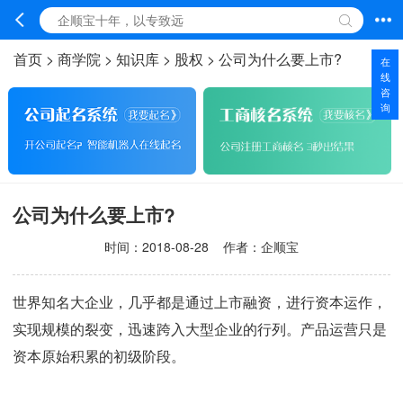
首页
>
商学院
>
知识库
>
股权
>
公司为什么要上市?
在
线
咨
询
公司为什么要上市?
时间：
2018-08-28
作者：企顺宝
世界知名大企业，几乎都是通过上市融资，进行资本运作，
实现规模的裂变，迅速跨入大型企业的行列。产品运营只是
资本原始积累的初级阶段。