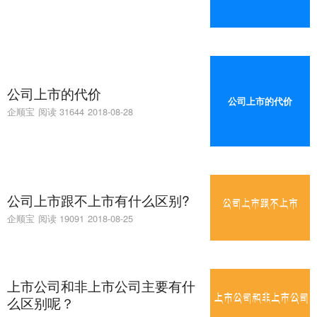
公司上市的代价
公司上市的代价
企顺宝
阅读 31644
2018-08-28
公司上市跟不上市有什么区别?
企顺宝
阅读 19091
2018-08-25
上市公司和非上市公司主要有什
么区别呢？