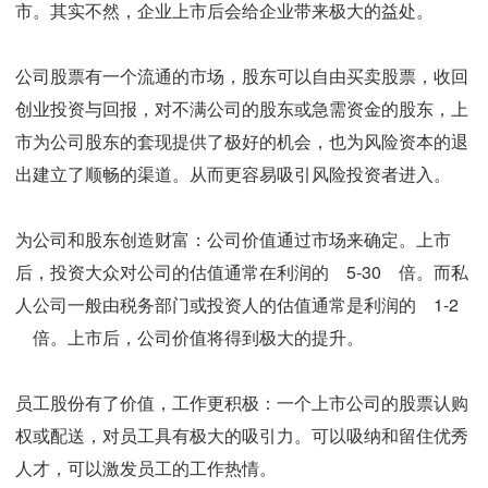
市。其实不然，企业上市后会给企业带来极大的益处。
公司股票有一个流通的市场，股东可以自由买卖股票，收回
创业投资与回报，对不满公司的股东或急需资金的股东，上
市为公司股东的套现提供了极好的机会，也为风险资本的退
出建立了顺畅的渠道。从而更容易吸引风险投资者进入。
为公司和股东创造财富：公司价值通过市场来确定。上市
后，投资大众对公司的估值通常在利润的 5-30 倍。而私
人公司一般由税务部门或投资人的估值通常是利润的 1-2
倍。上市后，公司价值将得到极大的提升。
员工股份有了价值，工作更积极：一个上市公司的股票认购
权或配送，对员工具有极大的吸引力。可以吸纳和留住优秀
人才，可以激发员工的工作热情。