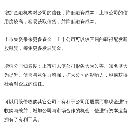
增加金融机构对公司的信任，降低融资成本：上市公司的信
用度较高，容易获取信贷，并降低融资成本。
上市集资带来更多资金：上市公司可以较容易的获得配发新
股融资，筹集更多发展资金。
增强公司知名度：上市可以使公司形象大为改善、知名度大
为提升、信誉与竞争力增强，扩大公司的影响力，容易获得
社会对企业的信任。
可以用股份收购其它公司：有利于公司用股票而非现金进行
收购与兼并，增加公司与市场合作的机会，使进行资本运营
拥有了有利工具。