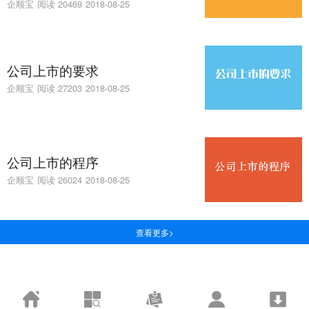
企顺宝
阅读 20469
2018-08-25
公司上市的要求
企顺宝
阅读 27203
2018-08-25
公司上市的程序
企顺宝
阅读 26024
2018-08-25
查看更多>