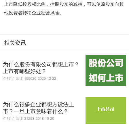
上市降低控股权比例，控股股东的减持，可以使原股东向其
他投资者转移企业经营风险。
相关资讯
为什么股份有限公司都想上市？
上市有哪些好处？
企顺宝
阅读 155026
2020-12-22
为什么很多企业都想方设法上
市？一旦上市意味着什么？
企顺宝
阅读 31253
2018-10-20