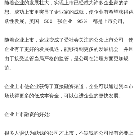
随着企业的发展壮大，实现上市已经成为许多企业家的梦
想。成功上市更突显了企业家的成就，使企业有希望获得跳
跃性发展。美国 500 强企业 95％ 都是上市公司。
随着企业上市，企业变成了受社会关注的公众上市公司，使
企业有了更好的发展机遇，能够得到更多的发展机会，并且
由于接受监管当局严格的监管，是公司在治理方面更加规
范。
企业上市使企业获得了直接融资渠道，企业可以通过资本市
场获得更多的低成本资金，可以促进企业的更快发展。
企业上市融资的好处:
很多人误认为缺钱的公司才上市，不缺钱的公司没有必要上