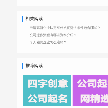
相关阅读
申请高新企业认定有什么优势？条件包含哪些？
公司运作流程有哪些资料介绍？
个人独资企业怎么注销？
推荐阅读