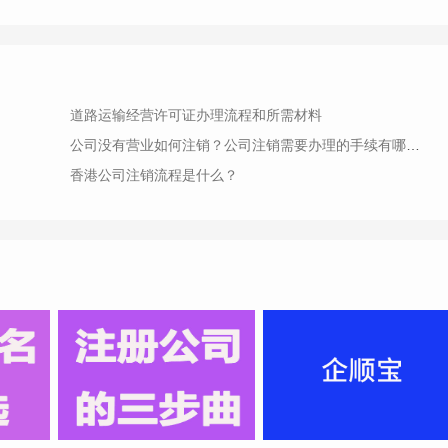
道路运输经营许可证办理流程和所需材料
公司没有营业如何注销？公司注销需要办理的手续有哪些？
香港公司注销流程是什么？