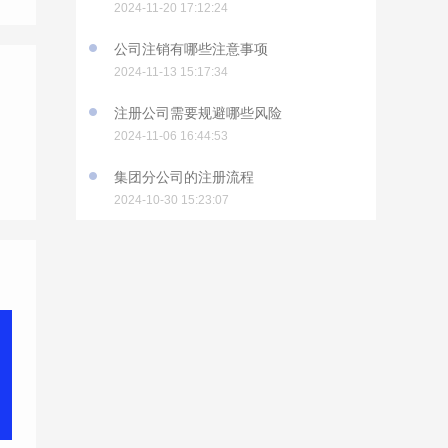
2024-11-20 17:12:24
公司注销有哪些注意事项
2024-11-13 15:17:34
注册公司需要规避哪些风险
2024-11-06 16:44:53
集团分公司的注册流程
2024-10-30 15:23:07