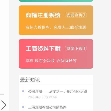
最新知识
公司注册——从零到一，开启创业之路
2025-02-06 17:21:54
上海注册有限公司的条件